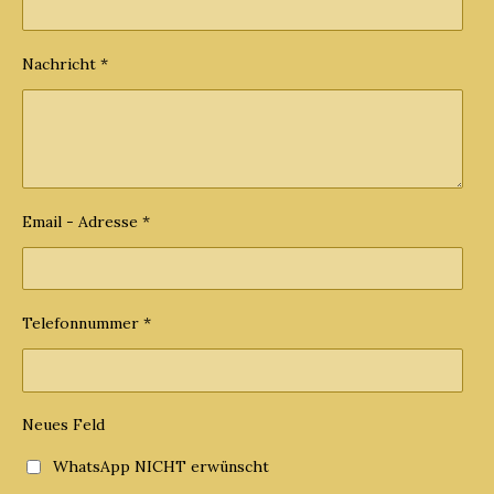
Nachricht *
Email - Adresse *
Telefonnummer *
Neues Feld
WhatsApp NICHT erwünscht