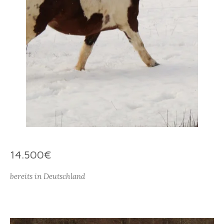
14.500€
bereits in Deutschland