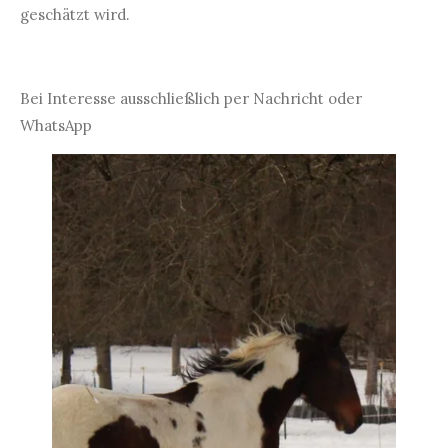
geschätzt wird.
Bei Interesse ausschließlich per Nachricht oder
WhatsApp