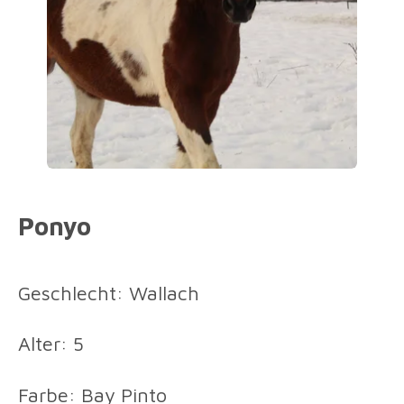
Ponyo
Geschlecht: Wallach
Alter: 5
Farbe: Bay Pinto