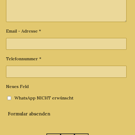
Email - Adresse *
Telefonnummer *
Neues Feld
WhatsApp NICHT erwünscht
Formular absenden