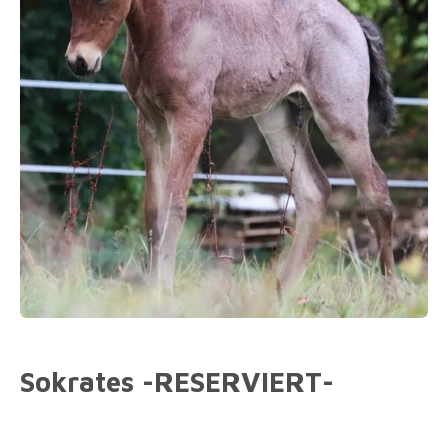
Sokrates -RESERVIERT-