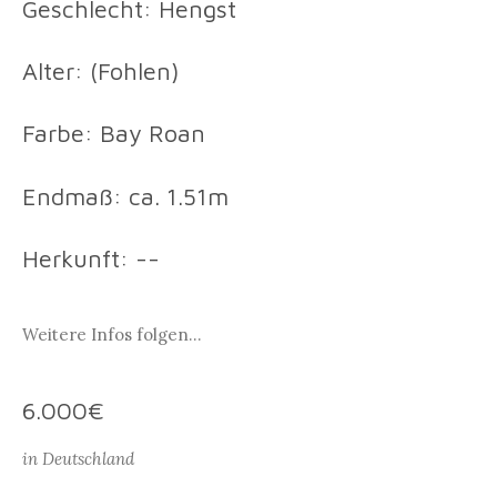
Geschlecht: Hengst
Alter: (Fohlen)
Farbe: Bay Roan
Endmaß: ca. 1.51m
Herkunft: --
Weitere Infos folgen...
6.000€
in Deutschland